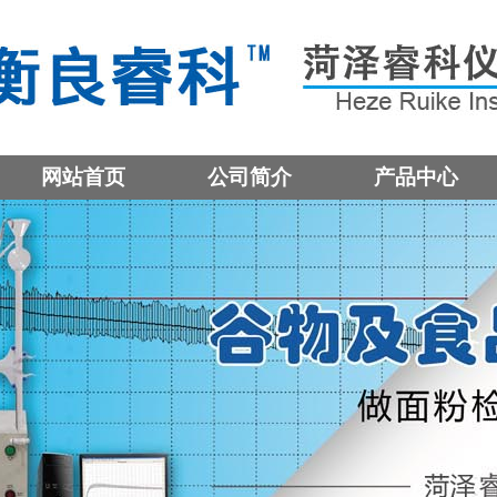
网站首页
公司简介
产品中心