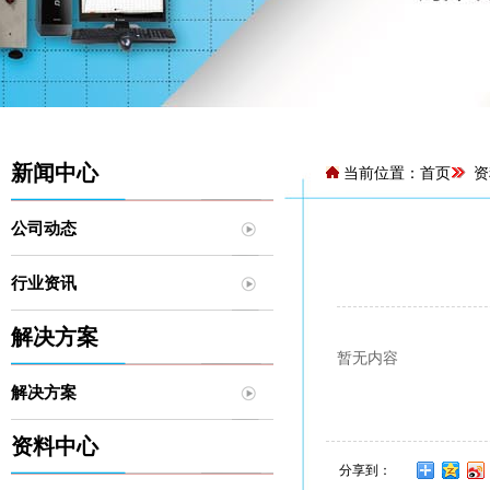
新闻中心
当前位置：
首页
资
公司动态
行业资讯
解决方案
暂无内容
解决方案
资料中心
分享到：