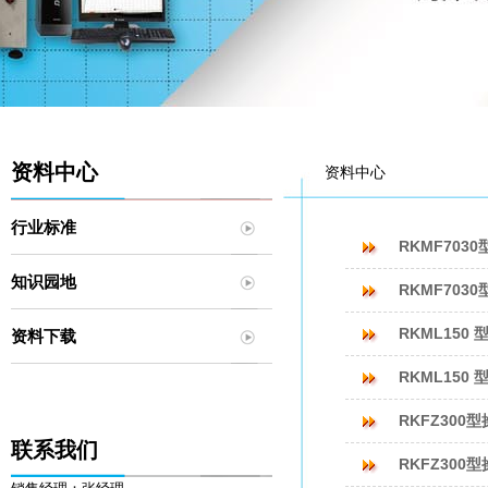
资料中心
资料中心
行业标准
RKMF7030
知识园地
RKMF703
RKML150 
资料下载
RKML150
RKFZ300型
联系我们
RKFZ300