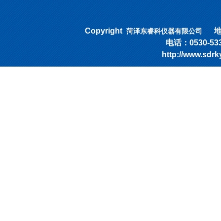
Copyright
地址
菏泽东睿科仪器有限公司
电话：0530-53318
http://www.sd