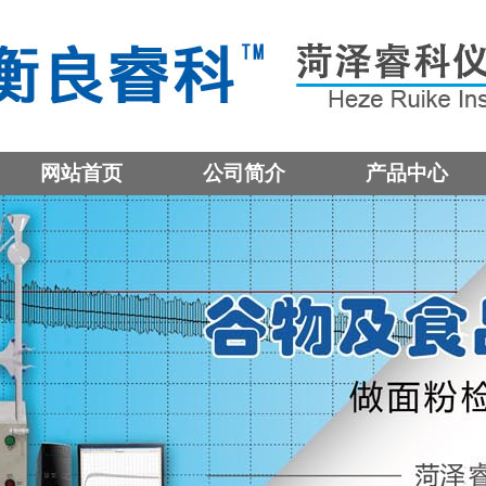
网站首页
公司简介
产品中心