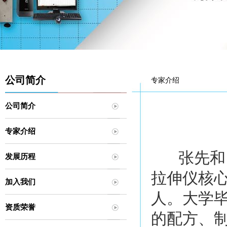
公司简介
专家介绍
公司简介
专家介绍
张先和，
发展历程
拉伸仪核
加入我们
人。大学
资质荣誉
的配方、