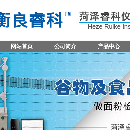
网站首页
公司简介
产品中心