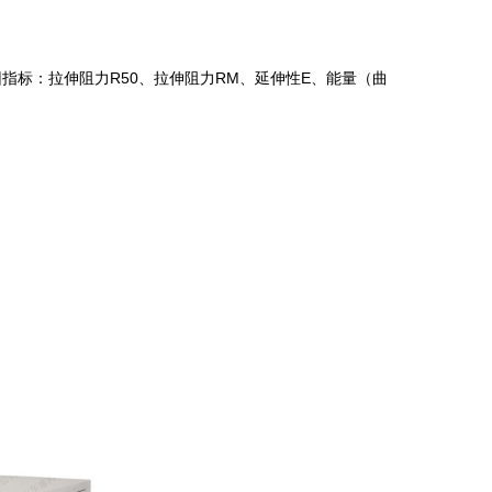
指标：拉伸阻力R50、拉伸阻力RM、延伸性E、能量（曲