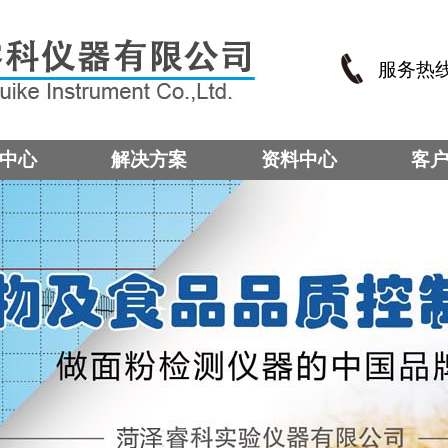
服务热
中心
解决方案
资料中心
客