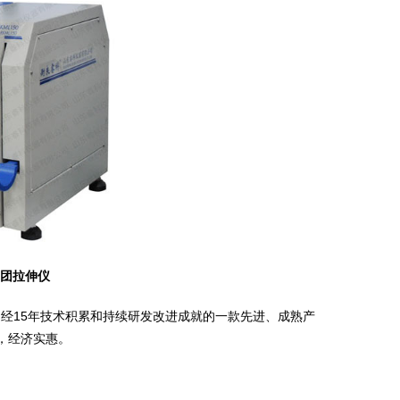
面团拉伸仪
仪，经15年技术积累和持续研发改进成就的一款先进、成熟产
稳定，经济实惠。