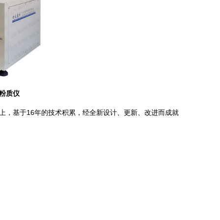
式粉质仪
基础上，基于16年的技术积累，经全新设计、更新、改进而成就