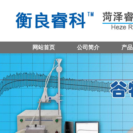
网站首页
公司简介
产品