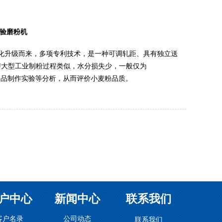
实验磨粉机
机优化升级而来，多项专利技术，是一种可调轧距、具有独立送
与大型工业制粉过程类似，水分损失少，一般仅为
面制品制作实验等分析，从而评价小麦粉品质。
户中心
新闻中心
联系我们
客户名录
公司动态
联系我们