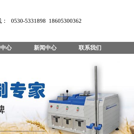
线：
0530-5331898
18605300362
户中心
新闻中心
联系我们