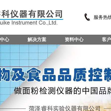
服务热
中心
解决方案
资料中心
客