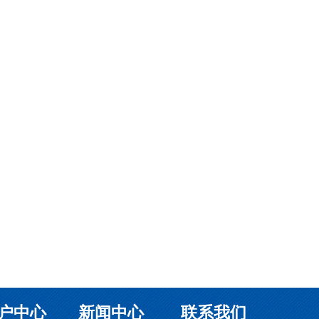
户中心
新闻中心
联系我们