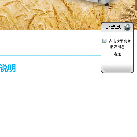
客服
作说明
发布日期：2019-11-19