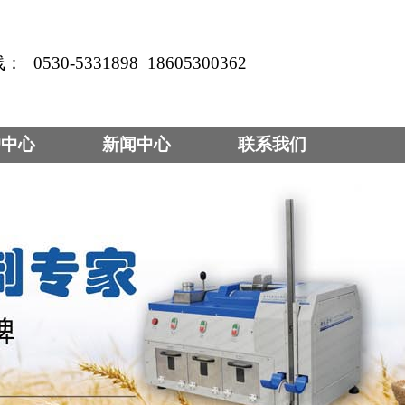
线：
0530-5331898
18605300362
户中心
新闻中心
联系我们