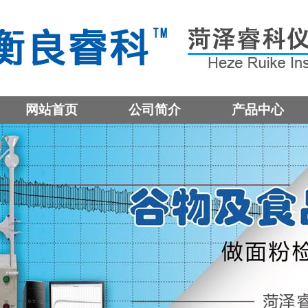
网站首页
公司简介
产品中心