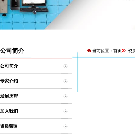
公司简介
当前位置：
首页
资
公司简介
专家介绍
发展历程
加入我们
资质荣誉