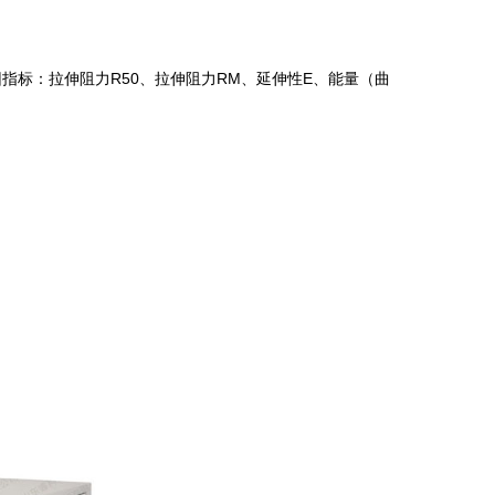
指标：拉伸阻力R50、拉伸阻力RM、延伸性E、能量（曲