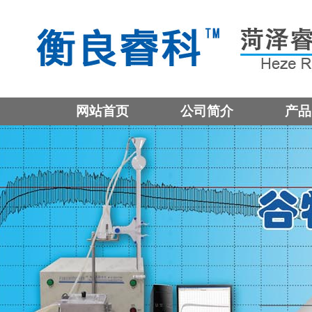
网站首页
公司简介
产品