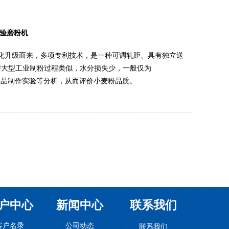
实验磨粉机
机优化升级而来，多项专利技术，是一种可调轧距、具有独立送
与大型工业制粉过程类似，水分损失少，一般仅为
面制品制作实验等分析，从而评价小麦粉品质。
户中心
新闻中心
联系我们
客户名录
公司动态
联系我们