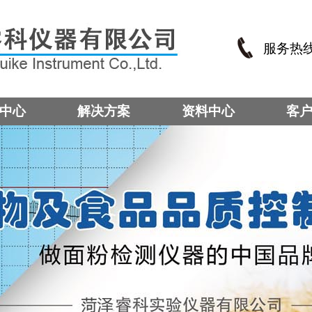
服务热
中心
解决方案
资料中心
客