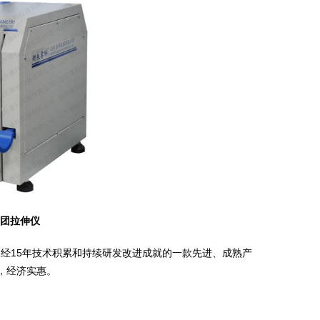
面团拉伸仪
仪，经15年技术积累和持续研发改进成就的一款先进、成熟产
稳定，经济实惠。