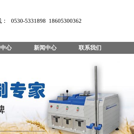
线：
0530-5331898
18605300362
户中心
新闻中心
联系我们