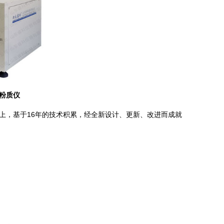
式粉质仪
基础上，基于16年的技术积累，经全新设计、更新、改进而成就